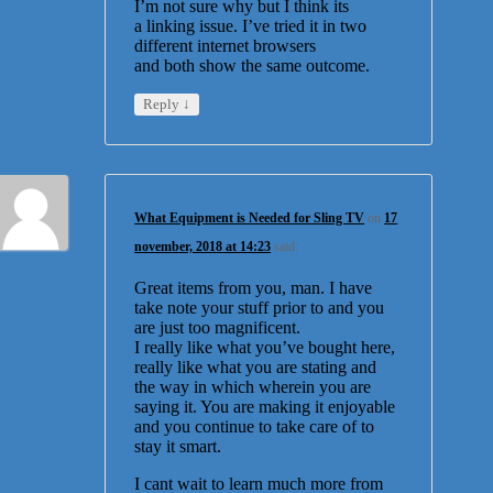
I’m not sure why but I think its
a linking issue. I’ve tried it in two
different internet browsers
and both show the same outcome.
↓
Reply
What Equipment is Needed for Sling TV
on
17
november, 2018 at 14:23
said:
Great items from you, man. I have
take note your stuff prior to and you
are just too magnificent.
I really like what you’ve bought here,
really like what you are stating and
the way in which wherein you are
saying it. You are making it enjoyable
and you continue to take care of to
stay it smart.
I cant wait to learn much more from