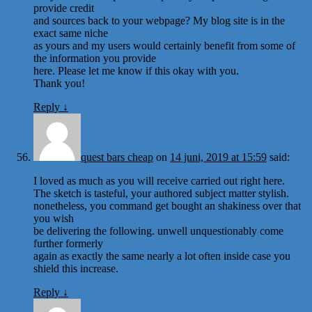
provide credit
and sources back to your webpage? My blog site is in the
exact same niche
as yours and my users would certainly benefit from some of
the information you provide
here. Please let me know if this okay with you.
Thank you!
Reply
↓
quest bars cheap
on
14 juni, 2019 at 15:59
said:
I loved as much as you will receive carried out right here.
The sketch is tasteful, your authored subject matter stylish.
nonetheless, you command get bought an shakiness over that
you wish
be delivering the following. unwell unquestionably come
further formerly
again as exactly the same nearly a lot often inside case you
shield this increase.
Reply
↓