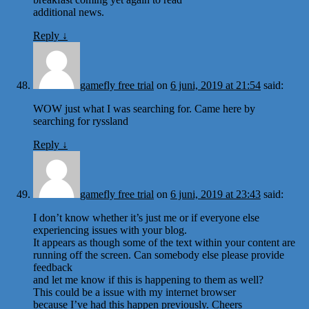
additional news.
Reply
↓
gamefly free trial
on
6 juni, 2019 at 21:54
said:
WOW just what I was searching for. Came here by
searching for ryssland
Reply
↓
gamefly free trial
on
6 juni, 2019 at 23:43
said:
I don’t know whether it’s just me or if everyone else
experiencing issues with your blog.
It appears as though some of the text within your content are
running off the screen. Can somebody else please provide
feedback
and let me know if this is happening to them as well?
This could be a issue with my internet browser
because I’ve had this happen previously. Cheers