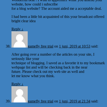
website, how could i subscribe
for a blog website? The account aided me a acceptable deal.
I had been a little bit acquainted of this your broadcast offered
bright clear idea
Reply
↓
gamefly free trial
on
1 juni, 2019 at 10:53
said:
After going over a number of the articles on your site, I
seriously like your
technique of blogging. I saved as a favorite it to my bookmark
webpage list and will be checking back in the near
future. Please check out my web site as well and
let me know what you think.
Reply
↓
gamefly free trial
on
1 juni, 2019 at 21:34
said: