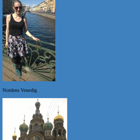
Nordens Venedig