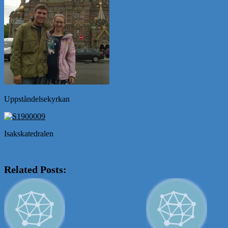
Uppståndelsekyrkan
Isakskatedralen
Related Posts: