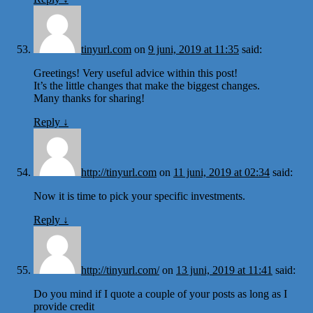
tinyurl.com
on
9 juni, 2019 at 11:35
said:
Greetings! Very useful advice within this post!
It’s the little changes that make the biggest changes.
Many thanks for sharing!
Reply
↓
http://tinyurl.com
on
11 juni, 2019 at 02:34
said:
Now it is time to pick your specific investments.
Reply
↓
http://tinyurl.com/
on
13 juni, 2019 at 11:41
said:
Do you mind if I quote a couple of your posts as long as I
provide credit