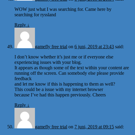
WOW just what I was searching for. Came here by
searching for ryssland
Reply
↓
gamefly free trial
on
6 juni, 2019 at 23:43
said:
I don’t know whether it’s just me or if everyone else
experiencing issues with your blog.
It appears as though some of the text within your content are
running off the screen. Can somebody else please provide
feedback
and let me know if this is happening to them as well?
This could be a issue with my internet browser
because I’ve had this happen previously. Cheers
Reply
↓
gamefly free trial
on
7 juni, 2019 at 09:15
said: