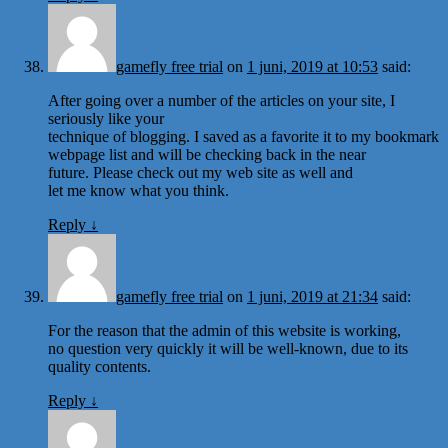
gamefly free trial
on
1 juni, 2019 at 10:53
said:
After going over a number of the articles on your site, I
seriously like your
technique of blogging. I saved as a favorite it to my bookmark
webpage list and will be checking back in the near
future. Please check out my web site as well and
let me know what you think.
Reply
↓
gamefly free trial
on
1 juni, 2019 at 21:34
said:
For the reason that the admin of this website is working,
no question very quickly it will be well-known, due to its
quality contents.
Reply
↓