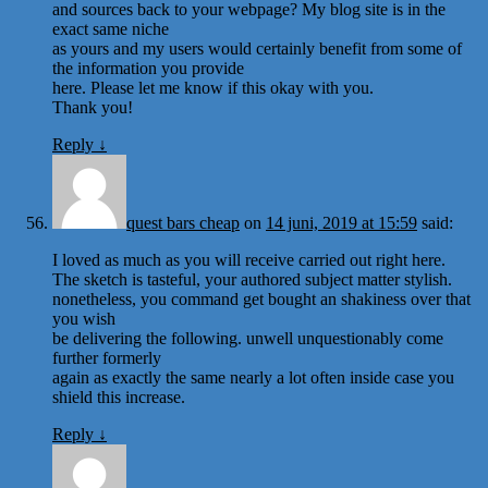
and sources back to your webpage? My blog site is in the
exact same niche
as yours and my users would certainly benefit from some of
the information you provide
here. Please let me know if this okay with you.
Thank you!
Reply
↓
quest bars cheap
on
14 juni, 2019 at 15:59
said:
I loved as much as you will receive carried out right here.
The sketch is tasteful, your authored subject matter stylish.
nonetheless, you command get bought an shakiness over that
you wish
be delivering the following. unwell unquestionably come
further formerly
again as exactly the same nearly a lot often inside case you
shield this increase.
Reply
↓