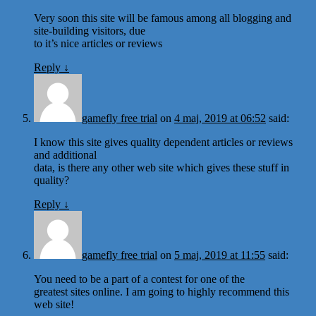
Very soon this site will be famous among all blogging and
site-building visitors, due
to it’s nice articles or reviews
Reply
↓
gamefly free trial
on
4 maj, 2019 at 06:52
said:
I know this site gives quality dependent articles or reviews
and additional
data, is there any other web site which gives these stuff in
quality?
Reply
↓
gamefly free trial
on
5 maj, 2019 at 11:55
said:
You need to be a part of a contest for one of the
greatest sites online. I am going to highly recommend this
web site!