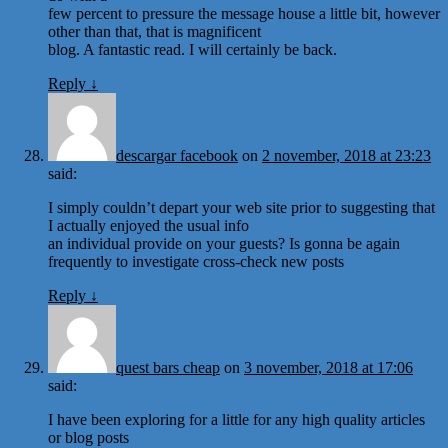
few percent to pressure the message house a little bit, however
other than that, that is magnificent
blog. A fantastic read. I will certainly be back.
Reply
↓
descargar facebook
on
2 november, 2018 at 23:23
said:
I simply couldn’t depart your web site prior to suggesting that
I actually enjoyed the usual info
an individual provide on your guests? Is gonna be again
frequently to investigate cross-check new posts
Reply
↓
quest bars cheap
on
3 november, 2018 at 17:06
said:
I have been exploring for a little for any high quality articles
or blog posts