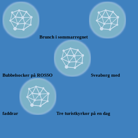
Brunch i sommarregnet
Bubbelsocker på ROSSO
Sveaborg med
faddrar
Tre turistkyrkor på en dag