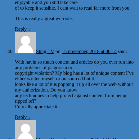
enjoyable and you still take care
of to keep it sensible. I cant wait to read far more from you.
This is really a great web site.
Reply
↓
Sling TV
on
15 november, 2018 at 00:14
said:
With havin so much content and articles do you ever run into
any problems of plagorism or
copyright violation? My blog has a lot of unique content I’ve
either written myself or outsourced but it
looks like a lot of it is popping it up all over the web without
my authorization. Do you know
any techniques to help protect against content from being
ripped off?
I’d really appreciate it.
Reply
↓