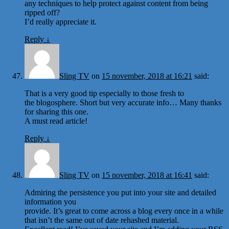
any techniques to help protect against content from being
ripped off?
I’d really appreciate it.
Reply
↓
Sling TV
on
15 november, 2018 at 16:21
said:
That is a very good tip especially to those fresh to
the blogosphere. Short but very accurate info… Many thanks
for sharing this one.
A must read article!
Reply
↓
Sling TV
on
15 november, 2018 at 16:41
said:
Admiring the persistence you put into your site and detailed
information you
provide. It’s great to come across a blog every once in a while
that isn’t the same out of date rehashed material.