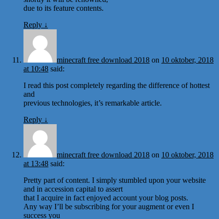
due to its feature contents.
Reply
↓
minecraft free download 2018
on
10 oktober, 2018
at 10:48
said:
I read this post completely regarding the difference of hottest
and
previous technologies, it’s remarkable article.
Reply
↓
minecraft free download 2018
on
10 oktober, 2018
at 13:48
said:
Pretty part of content. I simply stumbled upon your website
and in accession capital to assert
that I acquire in fact enjoyed account your blog posts.
Any way I’ll be subscribing for your augment or even I
success you