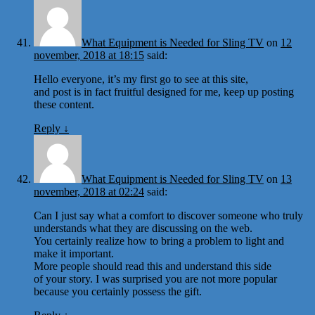
What Equipment is Needed for Sling TV
on
12
november, 2018 at 18:15
said:
Hello everyone, it’s my first go to see at this site,
and post is in fact fruitful designed for me, keep up posting
these content.
Reply
↓
What Equipment is Needed for Sling TV
on
13
november, 2018 at 02:24
said:
Can I just say what a comfort to discover someone who truly
understands what they are discussing on the web.
You certainly realize how to bring a problem to light and
make it important.
More people should read this and understand this side
of your story. I was surprised you are not more popular
because you certainly possess the gift.