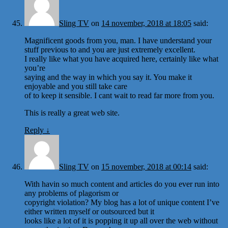
Sling TV
on
14 november, 2018 at 18:05
said:
Magnificent goods from you, man. I have understand your
stuff previous to and you are just extremely excellent.
I really like what you have acquired here, certainly like what
you’re
saying and the way in which you say it. You make it
enjoyable and you still take care
of to keep it sensible. I cant wait to read far more from you.
This is really a great web site.
Reply
↓
Sling TV
on
15 november, 2018 at 00:14
said:
With havin so much content and articles do you ever run into
any problems of plagorism or
copyright violation? My blog has a lot of unique content I’ve
either written myself or outsourced but it
looks like a lot of it is popping it up all over the web without