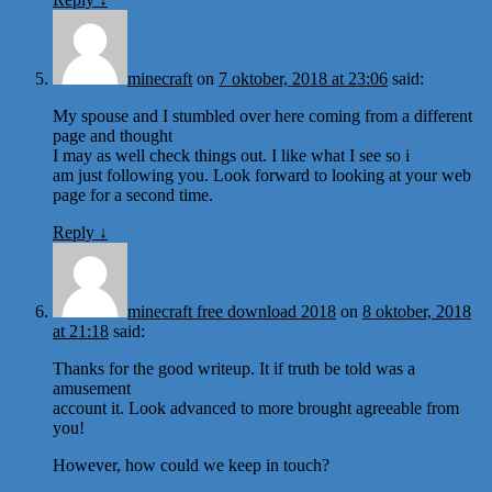
minecraft
on
7 oktober, 2018 at 23:06
said:
My spouse and I stumbled over here coming from a different
page and thought
I may as well check things out. I like what I see so i
am just following you. Look forward to looking at your web
page for a second time.
Reply
↓
minecraft free download 2018
on
8 oktober, 2018
at 21:18
said:
Thanks for the good writeup. It if truth be told was a
amusement
account it. Look advanced to more brought agreeable from
you!
However, how could we keep in touch?