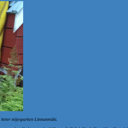
a heter nöjesparken Linnanmäki.