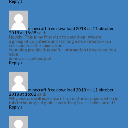
Reply
↓
minecraft free download 2018
on
11 oktober,
2018 at 15:39
said:
Howdy! This is my first visit to your blog! We are
a group of volunteers and starting a new initiative in a
community in the same niche.
Your blog provided us useful information to work on. You
have
done a marvellous job!
Reply
↓
minecraft free download 2018
on
11 oktober,
2018 at 16:02
said:
Why visitors still make use of to read news papers when in
this technological globe everything is accessible on net?
Reply
↓